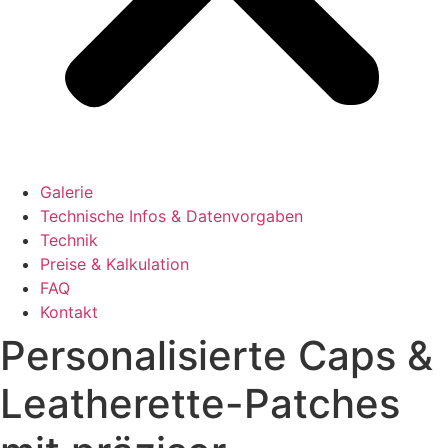
Galerie
Technische Infos & Datenvorgaben
Technik
Preise & Kalkulation
FAQ
Kontakt
Personalisierte Caps &
Leatherette-Patches