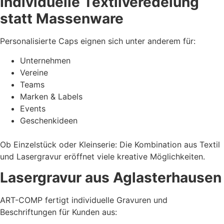
Individuelle Textilveredelung
statt Massenware
Personalisierte Caps eignen sich unter anderem für:
Unternehmen
Vereine
Teams
Marken & Labels
Events
Geschenkideen
Ob Einzelstück oder Kleinserie: Die Kombination aus Textil
und Lasergravur eröffnet viele kreative Möglichkeiten.
Lasergravur aus Aglasterhausen
ART-COMP fertigt individuelle Gravuren und
Beschriftungen für Kunden aus: