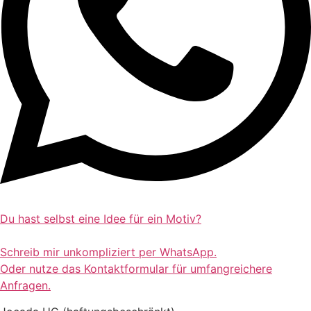
Du hast selbst eine Idee für ein Motiv?
Schreib mir unkompliziert per WhatsApp.
Oder nutze das Kontaktformular für umfangreichere
Anfragen.