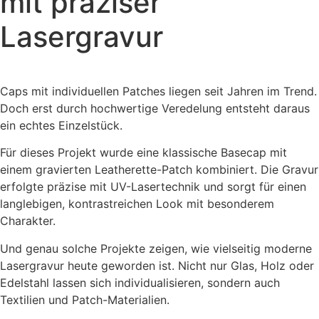
mit präziser
Lasergravur
Caps mit individuellen Patches liegen seit Jahren im Trend.
Doch erst durch hochwertige Veredelung entsteht daraus
ein echtes Einzelstück.
Für dieses Projekt wurde eine klassische Basecap mit
einem gravierten Leatherette-Patch kombiniert. Die Gravur
erfolgte präzise mit UV-Lasertechnik und sorgt für einen
langlebigen, kontrastreichen Look mit besonderem
Charakter.
Und genau solche Projekte zeigen, wie vielseitig moderne
Lasergravur heute geworden ist. Nicht nur Glas, Holz oder
Edelstahl lassen sich individualisieren, sondern auch
Textilien und Patch-Materialien.