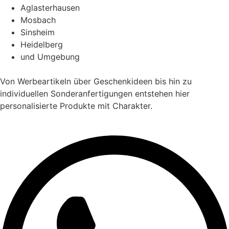
Aglasterhausen
Mosbach
Sinsheim
Heidelberg
und Umgebung
Von Werbeartikeln über Geschenkideen bis hin zu
individuellen Sonderanfertigungen entstehen hier
personalisierte Produkte mit Charakter.