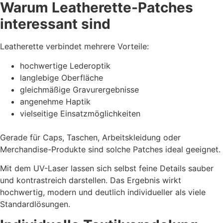
Warum Leatherette-Patches
interessant sind
Leatherette verbindet mehrere Vorteile:
hochwertige Lederoptik
langlebige Oberfläche
gleichmäßige Gravurergebnisse
angenehme Haptik
vielseitige Einsatzmöglichkeiten
Gerade für Caps, Taschen, Arbeitskleidung oder
Merchandise-Produkte sind solche Patches ideal geeignet.
Mit dem UV-Laser lassen sich selbst feine Details sauber
und kontrastreich darstellen. Das Ergebnis wirkt
hochwertig, modern und deutlich individueller als viele
Standardlösungen.