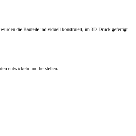
wurden die Bauteile individuell konstruiert, im 3D-Druck gefertigt
en entwickeln und herstellen.