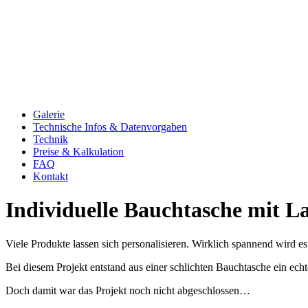
Galerie
Technische Infos & Datenvorgaben
Technik
Preise & Kalkulation
FAQ
Kontakt
Individuelle Bauchtasche mit L
Viele Produkte lassen sich personalisieren. Wirklich spannend wird 
Bei diesem Projekt entstand aus einer schlichten Bauchtasche ein echte
Doch damit war das Projekt noch nicht abgeschlossen…