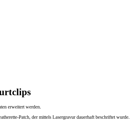
urtclips
ten erweitert werden.
atherette-Patch, der mittels Lasergravur dauerhaft beschriftet wurde.