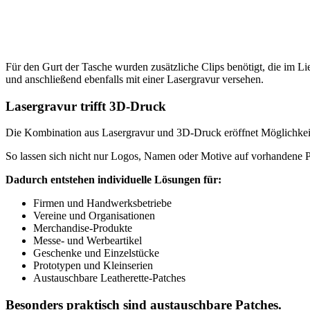
Für den Gurt der Tasche wurden zusätzliche Clips benötigt, die im Li
und anschließend ebenfalls mit einer Lasergravur versehen.
Lasergravur trifft 3D-Druck
Die Kombination aus Lasergravur und 3D-Druck eröffnet Möglichkeite
So lassen sich nicht nur Logos, Namen oder Motive auf vorhandene P
Dadurch entstehen individuelle Lösungen für:
Firmen und Handwerksbetriebe
Vereine und Organisationen
Merchandise-Produkte
Messe- und Werbeartikel
Geschenke und Einzelstücke
Prototypen und Kleinserien
Austauschbare Leatherette-Patches
Besonders praktisch sind austauschbare Patches.